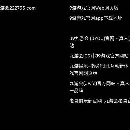
游会222753 com
9游游戏官网Web网页版
9游游戏官网app下载地址
J9九游会 (JYOU)官网 - 真
站
九游会(J9) | J9游戏官方网站
九游娱乐-指尖乐园,互动新体
戏官网网页版
九游会(J9.fo)官方网站 - 真
一品牌
老哥俱乐部官网-九游会老哥