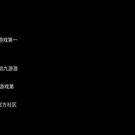
人游戏第一
验九游游
人游戏第
官方社区