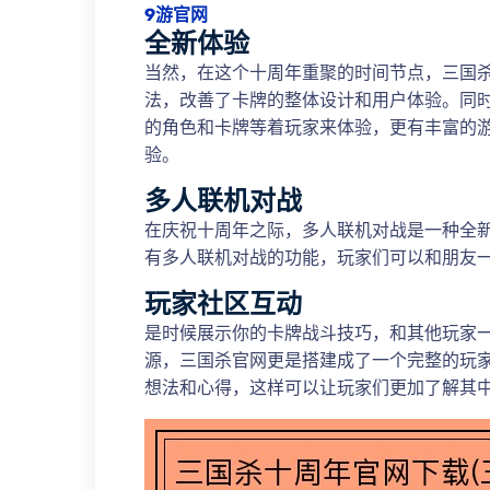
9游官网
全新体验
当然，在这个十周年重聚的时间节点，三国
法，改善了卡牌的整体设计和用户体验。同
的角色和卡牌等着玩家来体验，更有丰富的
验。
多人联机对战
在庆祝十周年之际，多人联机对战是一种全
有多人联机对战的功能，玩家们可以和朋友
玩家社区互动
是时候展示你的卡牌战斗技巧，和其他玩家
源，三国杀官网更是搭建成了一个完整的玩
想法和心得，这样可以让玩家们更加了解其