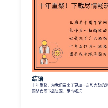
结语
十年重聚，为我们带来了更加丰富和完整的
国杀官网下载资源，尽情畅玩！