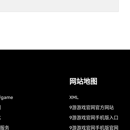
网站地图
game
XML
例
9游游戏官网官方网站
化
9游游戏官网手机版入口
p服务
9游游戏官网手机版官网