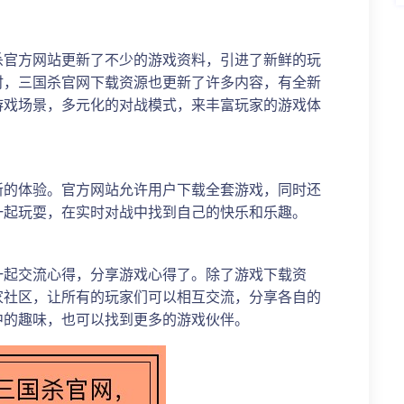
杀官方网站更新了不少的游戏资料，引进了新鲜的玩
时，三国杀官网下载资源也更新了许多内容，有全新
游戏场景，多元化的对战模式，来丰富玩家的游戏体
新的体验。官方网站允许用户下载全套游戏，同时还
一起玩耍，在实时对战中找到自己的快乐和乐趣。
一起交流心得，分享游戏心得了。除了游戏下载资
家社区，让所有的玩家们可以相互交流，分享各自的
中的趣味，也可以找到更多的游戏伙伴。