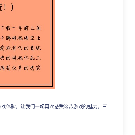
游戏体验，让我们一起再次感受这款游戏的魅力。三