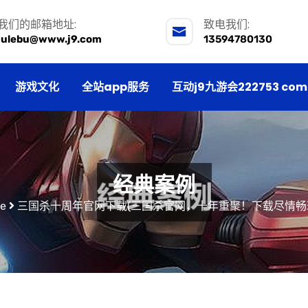
我们的邮箱地址:
致电我们:
julebu@www.j9.com
13594780130
游戏文化
全站app服务
互动j9九游会222753 com
经典案例
e
三国杀十周年官网下载(三国杀官网，十年重聚！下载尽情畅