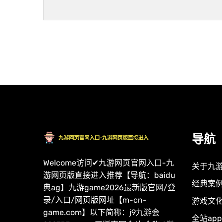
导航
Welcome访问✔九游网页官网入口-九
关于九游
游网页版直接进入推荐【导航：baidu
经典案
典ag】九游game2026最新版官网/登
录/入口/网页版网址【m-cn-
游戏文
game.com】以下简称：j9九游会
全站ap