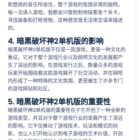
和悠扬的音乐所迷住，整个游戏的氛围非常的独特。
每一次进入游戏，我都会兴致勃勃地探索各个关卡，
寻找装备和打败怪物，这种感觉是无法用言语来描述
的。
4. 暗黑破坏神2单机版的影响
暗黑破坏神2单机版不仅是一款游戏，更是一种文化的
象征。它对于整个游戏行业以及网吧文化的发展都产
生了深远的影响。在游戏发行之后，数量众多的游戏
玩家开始围绕着这款游戏展开了社交活动，并在网吧
内形成了一种特殊的文化氛围，更是催生了许多专门
的游戏网站和社区。
5. 暗黑破坏神2单机版的重要性
暗黑破坏神2单机版的重要性在于它开创了一种全新的
游戏类型，并且对于整个游戏行业的发展产生了深远
的影响。它不仅推动了游戏技术、玩法和模式的创
新，也让人们开始认识到电子游戏的艺术价值，开创