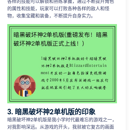
各样的技能可以解锁和熟练掌握，通过不断提升角色
的属性和技能，玩家可以打败各种各样的敌人和怪
物，收集宝藏和装备，不断提升自身实力。
3. 暗黑破坏神2单机版的印象
暗黑破坏神2单机版是我小学时代最难忘的游戏之一，
对我影响深远。从游戏的开头，我就被它复古的画面